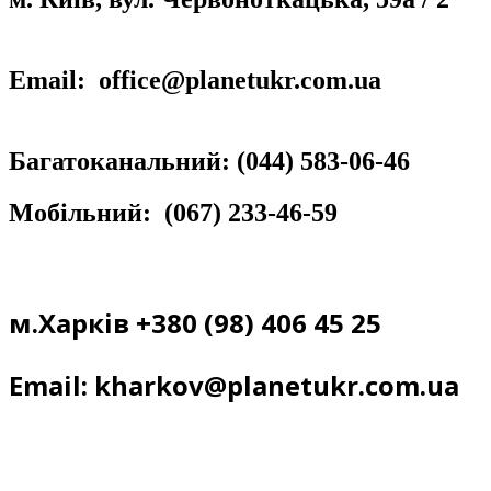
Email:
office@planetukr.com.ua
Багатоканальний:
(044) 583-06-46
Мобільний:
(067) 233-46-59
м.Харків +380 (98) 406 45 25
Email:
kharkov@planetukr.com.ua