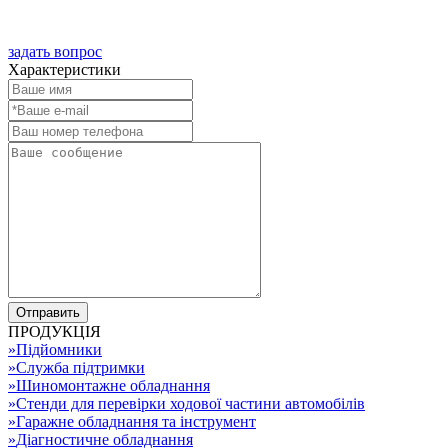
задать вопрос
Характеристики
ПРОДУКЦІЯ
»
Підйомники
»
Служба підтримки
»
Шиномонтажне обладнання
»
Стенди для перевірки ходової частини автомобілів
»
Гаражне обладнання та інструмент
»
Діагностичне обладнання