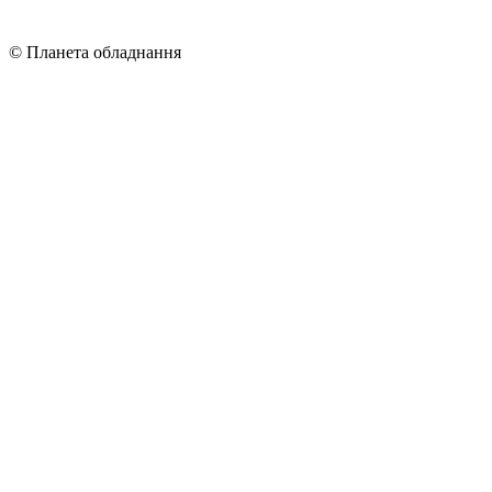
© Планета обладнання