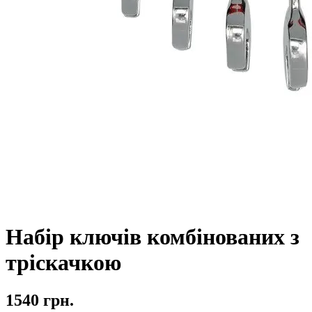
Набір ключів комбінованих з
тріскачкою
1540 грн.