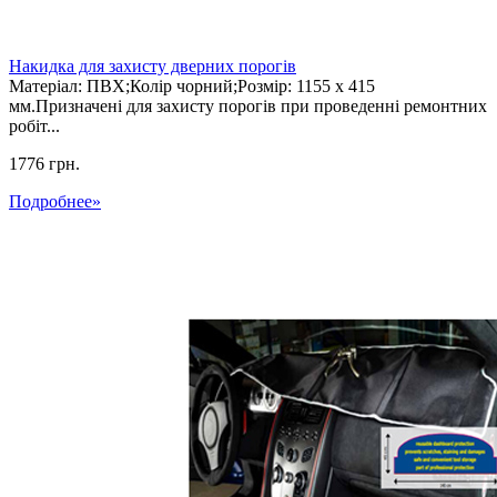
Накидка для захисту дверних порогів
Матеріал: ПВХ;Колір чорний;Розмір: 1155 х 415
мм.Призначені для захисту порогів при проведенні ремонтних
робіт...
1776 грн.
Подробнее
»