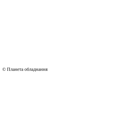
© Планета обладнання